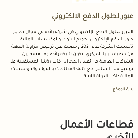
عبور لحلول الدفع الالكتروني
العبور لحلول الدفع الإلكتروني هي شركة رائدة في مجال تقديم
حلول الدفع الإلكتروني لجميع البنوك والمؤسسات المالية.
تأسست الشركة عام 2021 وحصلت على ترخيص مزاولة المهنة
من مصرف ليبيا المركزي لتكون شركة رائدة ومنافسة بين
الشركات العاملة في نفس المجال. ركزت رؤيتنا المستقبلية على
ترسيخ مبدأ التعامل مع كافة القطاعات والبنوك والمؤسسات
المالية داخل الدولة الليبية.
زيارة الموقع
قطاعات الأعمال