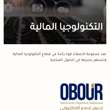
التكنولوجيا المالية
تعد مجموعة الاعطاء قوة رائدة في قطاع التكنولوجيا المالية،
وتشتهر بخبرتها في الحلول المبتكرة