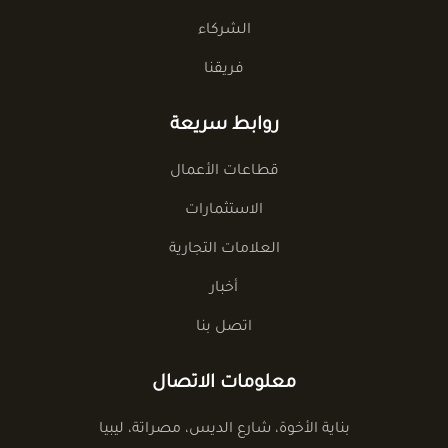
الشركاء
فريقنا
روابط سريعة
قطاعات الأعمال
الاستثمارات
العلامات التجارية
أخبار
اتصل بنا
معلومات الاتصال
بناية الأخوة، شارع الديس، مصراتة، ليبيا