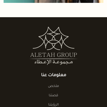
معلومات عنا
ملخص
قصتنا
الرؤيتنا