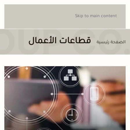
Skip to main content
قطاعات الأعمال
الصفحة رئيسية