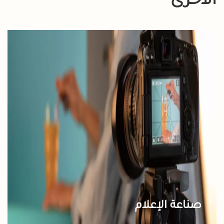
الأخرى
صناعة الإعلام